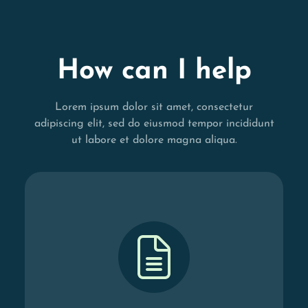
How can I help
Lorem ipsum dolor sit amet, consectetur
adipiscing elit, sed do eiusmod tempor incididunt
ut labore et dolore magna aliqua.