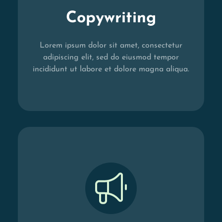
Copywriting
Lorem ipsum dolor sit amet, consectetur
adipiscing elit, sed do eiusmod tempor
incididunt ut labore et dolore magna aliqua.