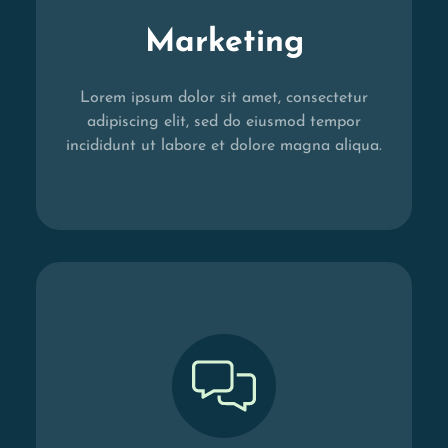
Marketing
Lorem ipsum dolor sit amet, consectetur
adipiscing elit, sed do eiusmod tempor
incididunt ut labore et dolore magna aliqua.